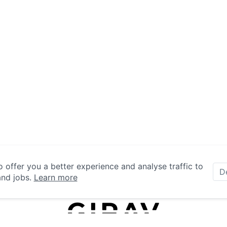
 offer you a better experience and analyse traffic to
D
and jobs.
Learn more