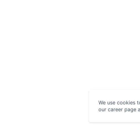
We use cookies to
our career page 