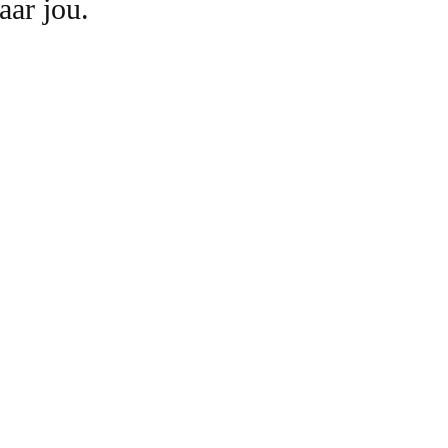
ar jou.